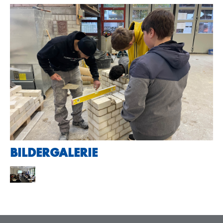
BILDERGALERIE