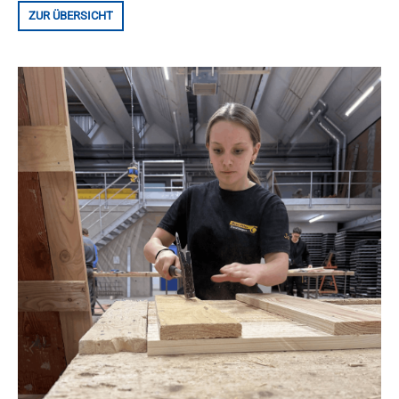
ZUR ÜBERSICHT