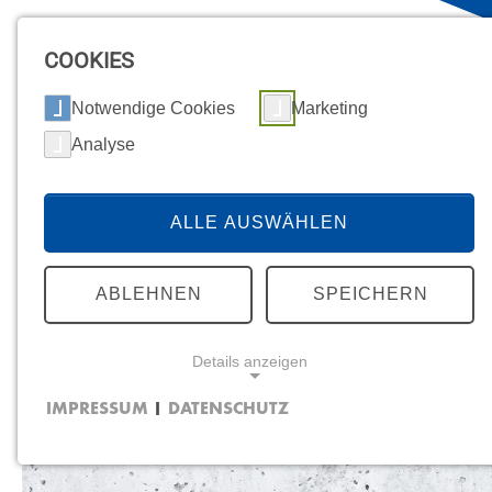
COOKIES
Notwendige Cookies
Marketing
Analyse
ALLE AUSWÄHLEN
ABLEHNEN
SPEICHERN
Details anzeigen
IMPRESSUM
DATENSCHUTZ
|
NOTWENDIGE COOKIES