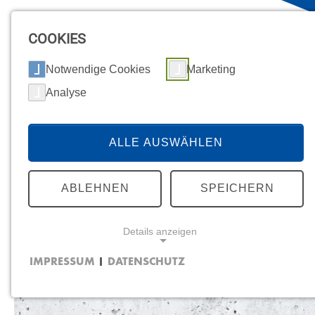
COOKIES
Notwendige Cookies
Marketing
Analyse
ALLE AUSWÄHLEN
ABLEHNEN
SPEICHERN
Details anzeigen
IMPRESSUM
DATENSCHUTZ
|
NOTWENDIGE COOKIES